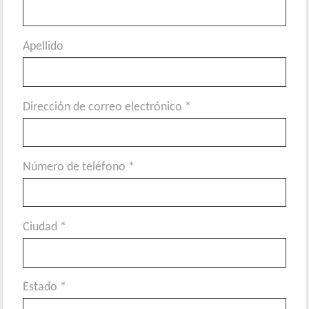
Apellido
Dirección de correo electrónico *
Número de teléfono *
Ciudad *
Estado *