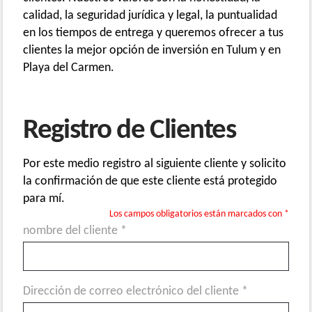
calidad, la seguridad jurídica y legal, la puntualidad
en los tiempos de entrega y queremos ofrecer a tus
clientes la mejor opción de inversión en Tulum y en
Playa del Carmen.
Registro de Clientes
Por este medio registro al siguiente cliente y solicito
la confirmación de que este cliente está protegido
para mí.
Los campos obligatorios están marcados con *
nombre del cliente *
Dirección de correo electrónico del cliente *