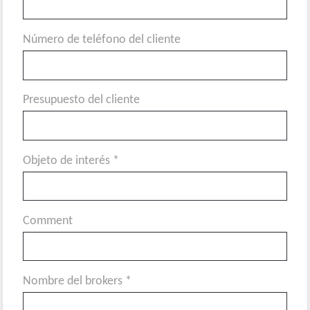
Número de teléfono del cliente
Presupuesto del cliente
Objeto de interés *
Comment
Nombre del brokers *