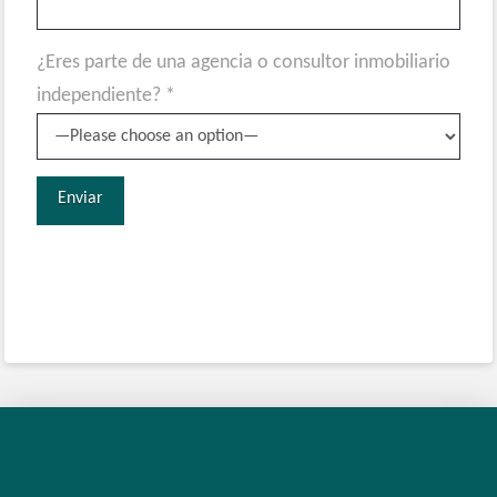
¿Eres parte de una agencia o consultor inmobiliario
independiente? *