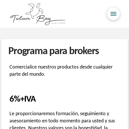
Programa para brokers
Comercialice nuestros productos desde cualquier
parte del mundo.
6%+IVA
Le proporcionaremos formación, seguimiento y
asesoramiento en todo momento para usted y sus
clientes. Nuestros valores son la honestidad, la